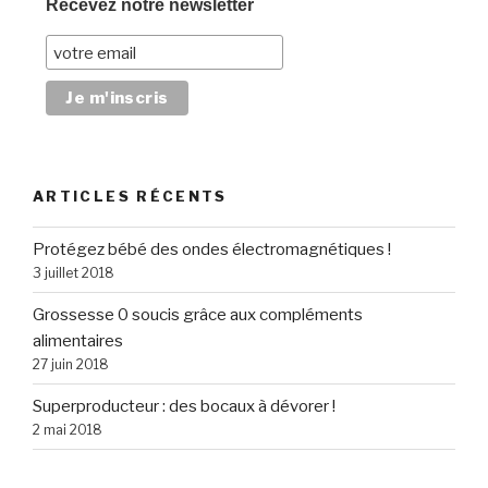
Recevez notre newsletter
ARTICLES RÉCENTS
Protégez bébé des ondes électromagnétiques !
3 juillet 2018
Grossesse 0 soucis grâce aux compléments
alimentaires
27 juin 2018
Superproducteur : des bocaux à dévorer !
2 mai 2018