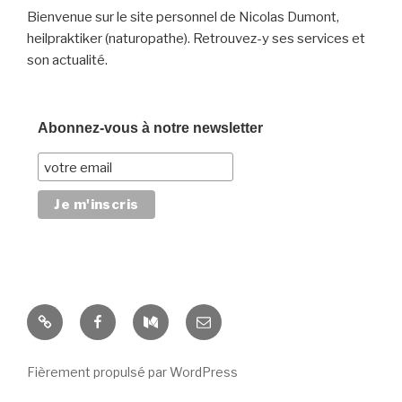
Bienvenue sur le site personnel de Nicolas Dumont,
heilpraktiker (naturopathe). Retrouvez-y ses services et
son actualité.
Abonnez-vous à notre newsletter
Yelp
Facebook
Medium
E-
mail
Fièrement propulsé par WordPress