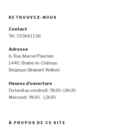
RETROUVEZ-NOUS
Contact
Tél : 023661156
Adresse
6, Rue Marcel Plasman
1440, Braine-le-Château
Belgique (Brabant Wallon)
Heures d’ouverture
Du lundi au vendredi : 9h30–18h30
Mercredi : 9h30 - 12h30
À PROPOS DE CE SITE