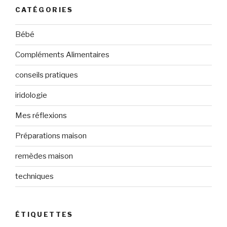
CATÉGORIES
Bébé
Compléments Alimentaires
conseils pratiques
iridologie
Mes réflexions
Préparations maison
remèdes maison
techniques
ÉTIQUETTES