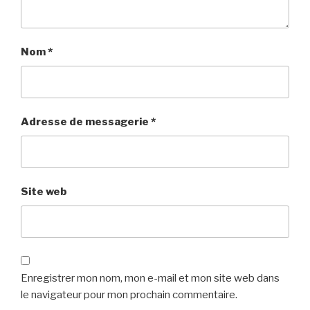
Nom
*
Adresse de messagerie
*
Site web
Enregistrer mon nom, mon e-mail et mon site web dans
le navigateur pour mon prochain commentaire.