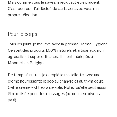
Mais comme vous le savez, mieux vaut être prudent.
C’est pourquoi j’ai décidé de partager avec vous ma
propre sélection.
Pour le corps
Tous les jours, je me lave avec la gamme
Bormo Hygiène
.
Ce sont des produits 100% naturels et artisanaux, non
agressifs et super efficaces. Ils sont fabriqués à
Moorsel, en Belgique.
De temps à autres, je complète ma toilette avec une
crème nourrissante Ibbeo au chanvre et au thym doux.
Cette crème est très agréable. Notez qu’elle peut aussi
être utilisée pour des massages (ne nous en privons
pas!).