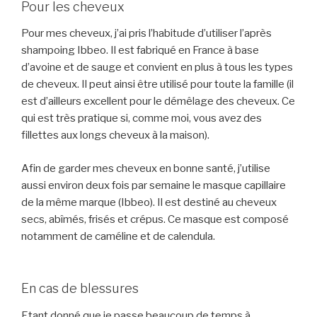
Pour les cheveux
Pour mes cheveux, j’ai pris l’habitude d’utiliser l’après
shampoing Ibbeo. Il est fabriqué en France à base
d’avoine et de sauge et convient en plus à tous les types
de cheveux. Il peut ainsi être utilisé pour toute la famille (il
est d’ailleurs excellent pour le démêlage des cheveux. Ce
qui est très pratique si, comme moi, vous avez des
fillettes aux longs cheveux à la maison).
Afin de garder mes cheveux en bonne santé, j’utilise
aussi environ deux fois par semaine le masque capillaire
de la même marque (Ibbeo). Il est destiné au cheveux
secs, abîmés, frisés et crépus. Ce masque est composé
notamment de caméline et de calendula.
En cas de blessures
Etant donné que je passe beaucoup de temps à