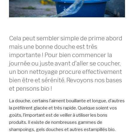
Cela peut sembler simple de prime abord
mais une bonne douche est très
importante ! Pour bien commencer la
journée ou juste avant d’aller se coucher,
un bon nettoyage procure effectivement
bien être et sérénité. Revoyons nos bases
et pensons bio !
La douche, certains l’aiment bouillante et longue, d’autres
la préfèrent glacée et très rapide. Quelque soient vos
goûts, l’important est de veiller à utiliser les bons
produits. Il existe de nombreuses gammes de
shampoings, gels douches et autres estampillés bio.