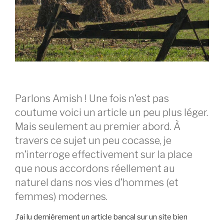
Parlons Amish ! Une fois n’est pas
coutume voici un article un peu plus léger.
Mais seulement au premier abord. À
travers ce sujet un peu cocasse, je
m’interroge effectivement sur la place
que nous accordons réellement au
naturel dans nos vies d’hommes (et
femmes) modernes.
J’ai lu dernièrement un article bancal sur un site bien