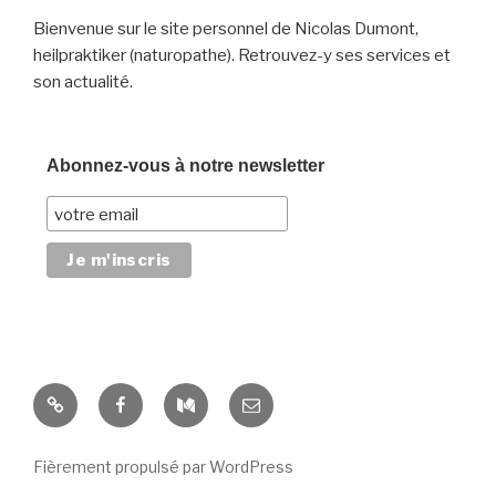
Bienvenue sur le site personnel de Nicolas Dumont,
heilpraktiker (naturopathe). Retrouvez-y ses services et
son actualité.
Abonnez-vous à notre newsletter
Yelp
Facebook
Medium
E-
mail
Fièrement propulsé par WordPress