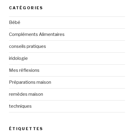
CATÉGORIES
Bébé
Compléments Alimentaires
conseils pratiques
iridologie
Mes réflexions
Préparations maison
remèdes maison
techniques
ÉTIQUETTES