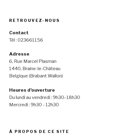
RETROUVEZ-NOUS
Contact
Tél : 023661156
Adresse
6, Rue Marcel Plasman
1440, Braine-le-Château
Belgique (Brabant Wallon)
Heures d’ouverture
Du lundi au vendredi : 9h30–18h30
Mercredi : 9h30 - 12h30
À PROPOS DE CE SITE