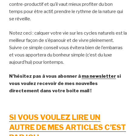
contre-productif et qu’il vaut mieux profiter du bon
temps pour être actif, prendre le rythme de la nature qui
se réveille.
Notez ceci : calquer votre vie sur les cycles naturels est la
meilleur façon de s’épanouir et de vivre pleinement.
Suivre ce simple conseil vous évitera bien de l’embarras
et vous apportera du bonheur simple (c’est du luxe
aujourd’hui) pour lontemps.
N’hésitez pas à vous abonner à
ma newsletter
si
vous voulez recevoir de mes nouvelles
directement dans votre boite mail !
SI VOUS VOULEZ LIRE UN
AUTRE DE MES ARTICLES C’EST