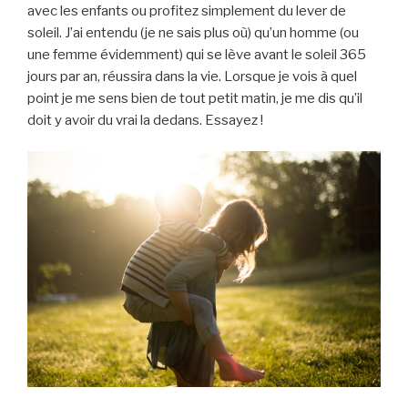
avec les enfants ou profitez simplement du lever de
soleil. J’ai entendu (je ne sais plus où) qu’un homme (ou
une femme évidemment) qui se lève avant le soleil 365
jours par an, réussira dans la vie. Lorsque je vois à quel
point je me sens bien de tout petit matin, je me dis qu’il
doit y avoir du vrai la dedans. Essayez !