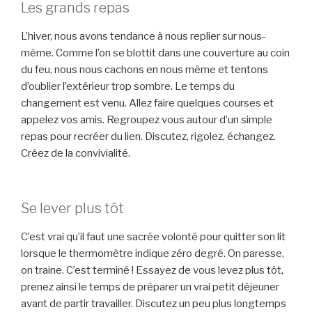
Les grands repas
L’hiver, nous avons tendance à nous replier sur nous-
même. Comme l’on se blottit dans une couverture au coin
du feu, nous nous cachons en nous même et tentons
d’oublier l’extérieur trop sombre. Le temps du
changement est venu. Allez faire quelques courses et
appelez vos amis. Regroupez vous autour d’un simple
repas pour recréer du lien. Discutez, rigolez, échangez.
Créez de la convivialité.
Se lever plus tôt
C’est vrai qu’il faut une sacrée volonté pour quitter son lit
lorsque le thermomètre indique zéro degré. On paresse,
on traine. C’est terminé ! Essayez de vous levez plus tôt,
prenez ainsi le temps de préparer un vrai petit déjeuner
avant de partir travailler. Discutez un peu plus longtemps