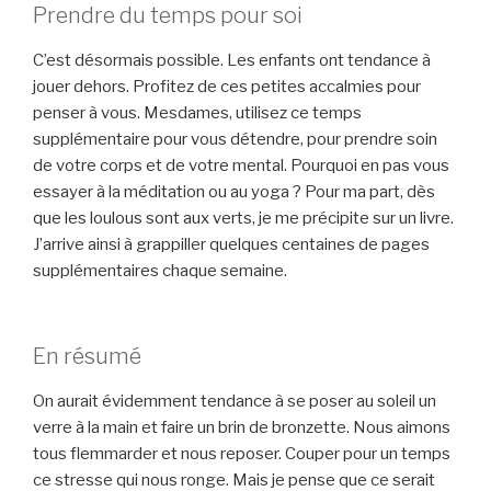
Prendre du temps pour soi
C’est désormais possible. Les enfants ont tendance à
jouer dehors. Profitez de ces petites accalmies pour
penser à vous. Mesdames, utilisez ce temps
supplémentaire pour vous détendre, pour prendre soin
de votre corps et de votre mental. Pourquoi en pas vous
essayer à la méditation ou au yoga ? Pour ma part, dès
que les loulous sont aux verts, je me précipite sur un livre.
J’arrive ainsi à grappiller quelques centaines de pages
supplémentaires chaque semaine.
En résumé
On aurait évidemment tendance à se poser au soleil un
verre à la main et faire un brin de bronzette. Nous aimons
tous flemmarder et nous reposer. Couper pour un temps
ce stresse qui nous ronge. Mais je pense que ce serait