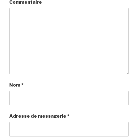
Commentaire
Nom
*
Adresse de messagerie
*