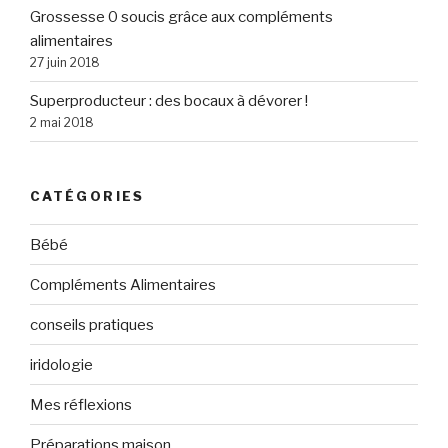
Grossesse 0 soucis grâce aux compléments
alimentaires
27 juin 2018
Superproducteur : des bocaux à dévorer !
2 mai 2018
CATÉGORIES
Bébé
Compléments Alimentaires
conseils pratiques
iridologie
Mes réflexions
Préparations maison