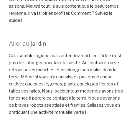
saisons. Malgré tout, je suis content que le beau temps
revienne. Il va falloir en profiter. Comment ? Suivez le
guide !
Aller au jardin
Cela semble logique mais entendez moi bien. L’idée n’est
pas de s’allonger pour faire la sieste. Au contraire, on se
retrousse les manches et on plonge ses mains dans la
terre. Même si vous n’y connaissez pas grand chose,
cultivez quelques légumes, plantez quelques fleures et
taillez vos haies. Nous, occidentaux modernes avons trop
tendance à perdre ce contact à la terre. Nous devenons
de braves robots aseptisés et fragiles. Salissez vous en
pratiquant une activité manuelle verte !