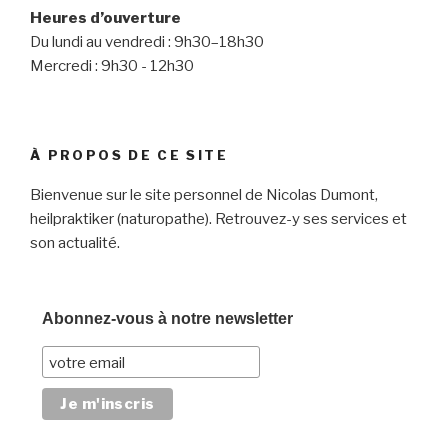
Heures d’ouverture
Du lundi au vendredi : 9h30–18h30
Mercredi : 9h30 - 12h30
À PROPOS DE CE SITE
Bienvenue sur le site personnel de Nicolas Dumont,
heilpraktiker (naturopathe). Retrouvez-y ses services et
son actualité.
Abonnez-vous à notre newsletter