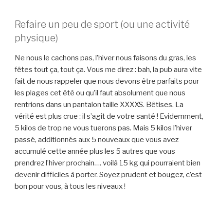
Refaire un peu de sport (ou une activité
physique)
Ne nous le cachons pas, l’hiver nous faisons du gras, les
fêtes tout ça, tout ça. Vous me direz : bah, la pub aura vite
fait de nous rappeler que nous devons être parfaits pour
les plages cet été ou qu’il faut absolument que nous
rentrions dans un pantalon taille XXXXS. Bêtises. La
vérité est plus crue : il s’agit de votre santé ! Evidemment,
5 kilos de trop ne vous tuerons pas. Mais 5 kilos l’hiver
passé, additionnés aux 5 nouveaux que vous avez
accumulé cette année plus les 5 autres que vous
prendrez l’hiver prochain…. voilà 15 kg qui pourraient bien
devenir difficiles à porter. Soyez prudent et bougez, c’est
bon pour vous, à tous les niveaux !