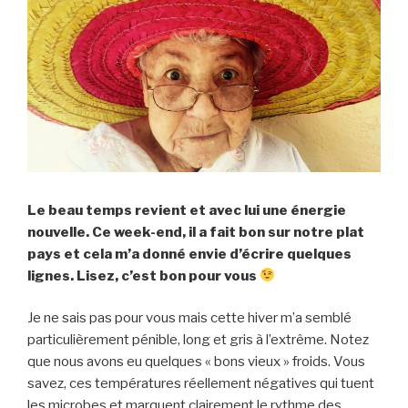
Le beau temps revient et avec lui une énergie
nouvelle. Ce week-end, il a fait bon sur notre plat
pays et cela m’a donné envie d’écrire quelques
lignes. Lisez, c’est bon pour vous
Je ne sais pas pour vous mais cette hiver m’a semblé
particulièrement pénible, long et gris à l’extrême. Notez
que nous avons eu quelques « bons vieux » froids. Vous
savez, ces températures réellement négatives qui tuent
les microbes et marquent clairement le rythme des