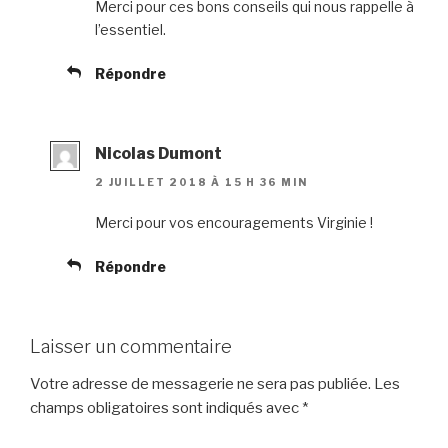
Merci pour ces bons conseils qui nous rappelle à
l’essentiel.
Répondre
Nicolas Dumont
2 JUILLET 2018 À 15 H 36 MIN
Merci pour vos encouragements Virginie !
Répondre
Laisser un commentaire
Votre adresse de messagerie ne sera pas publiée.
Les
champs obligatoires sont indiqués avec
*